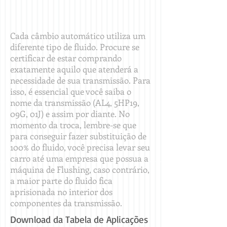
Cada câmbio automático utiliza um
diferente tipo de fluido. Procure se
certificar de estar comprando
exatamente aquilo que atenderá a
necessidade de sua transmissão. Para
isso, é essencial que você saiba o
nome da transmissão (AL4, 5HP19,
09G, 01J) e assim por diante. No
momento da troca, lembre-se que
para conseguir fazer substituição de
100% do fluido, você precisa levar seu
carro até uma empresa que possua a
máquina de Flushing, caso contrário,
a maior parte do fluido fica
aprisionada no interior dos
componentes da transmissão.
Download da Tabela de Aplicações