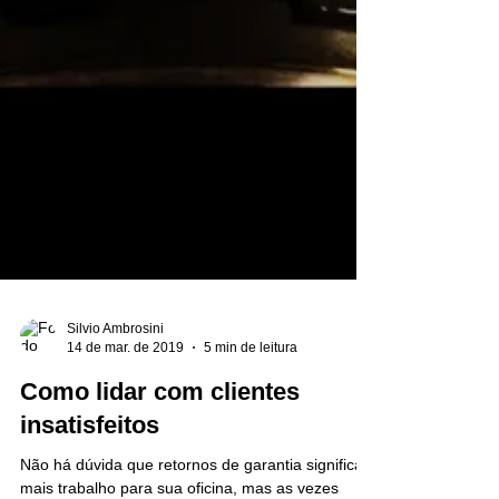
Silvio Ambrosini