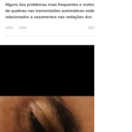
Os perigos do uso de
componentes de vedação
alternativos
Alguns dos problemas mais frequentes e motivos
de quebras nas transmissões automáticas estão
relacionados a vazamentos nas vedações dos...