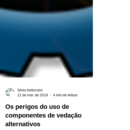
Silvio Ambrosini
21 de mar. de 2019
4 min de leitura