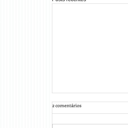
2 comentários