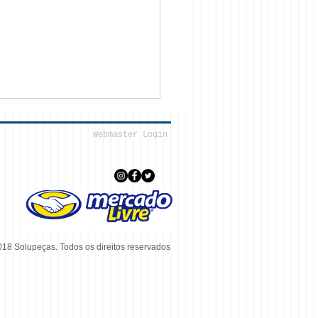
Webmaster Login
18 Solupeças. Todos os direitos reservados