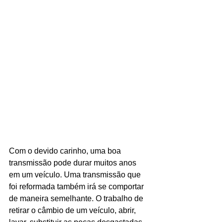
Com o devido carinho, uma boa 
transmissão pode durar muitos anos 
em um veículo. Uma transmissão que 
foi reformada também irá se comportar 
de maneira semelhante. O trabalho de 
retirar o câmbio de um veículo, abrir, 