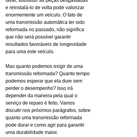
lavar, substituir as peças desgastadas 
e reinstalá-lo de volta pode valorizar 
enormemente um veículo. O fato de 
uma transmissão automática ter sido 
reformada no passado, não significa 
que não será possível garantir 
resultados favoráveis de longevidade 
para uma este veículo.
Mas quanto podemos exigir de uma 
transmissão reformada? Quanto tempo 
podemos esperar que ela dure sem 
perder o desempenho? Isso irá 
depender da maneira pela qual o 
serviço de reparo é feito. Vamos 
discutir nos próximos parágrafos, sobre 
quanto uma transmissão reformada 
pode durar e como agir para garantir 
uma durabilidade maior.