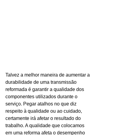
Talvez a melhor maneira de aumentar a 
durabilidade de uma transmissão 
reformada é garantir a qualidade dos 
componentes utilizados durante o 
serviço. Pegar atalhos no que diz 
respeito à qualidade ou ao cuidado, 
certamente irá afetar o resultado do 
trabalho. A qualidade que colocamos 
em uma reforma afeta o desempenho 