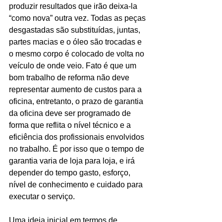
produzir resultados que irão deixa-la 
“como nova” outra vez. Todas as peças 
desgastadas são substituídas, juntas, 
partes macias e o óleo são trocadas e 
o mesmo corpo é colocado de volta no 
veículo de onde veio. Fato é que um 
bom trabalho de reforma não deve 
representar aumento de custos para a 
oficina, entretanto, o prazo de garantia 
da oficina deve ser programado de 
forma que reflita o nível técnico e a 
eficiência dos profissionais envolvidos 
no trabalho. É por isso que o tempo de 
garantia varia de loja para loja, e irá 
depender do tempo gasto, esforço, 
nível de conhecimento e cuidado para 
executar o serviço.
Uma ideia inicial em termos de 