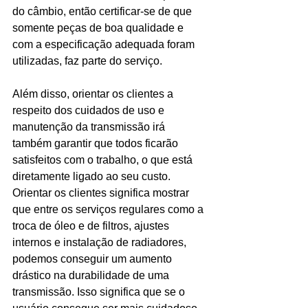
do câmbio, então certificar-se de que 
somente peças de boa qualidade e 
com a especificação adequada foram 
utilizadas, faz parte do serviço.
Além disso, orientar os clientes a 
respeito dos cuidados de uso e 
manutenção da transmissão irá 
também garantir que todos ficarão 
satisfeitos com o trabalho, o que está 
diretamente ligado ao seu custo. 
Orientar os clientes significa mostrar 
que entre os serviços regulares como a 
troca de óleo e de filtros, ajustes 
internos e instalação de radiadores, 
podemos conseguir um aumento 
drástico na durabilidade de uma 
transmissão. Isso significa que se o 