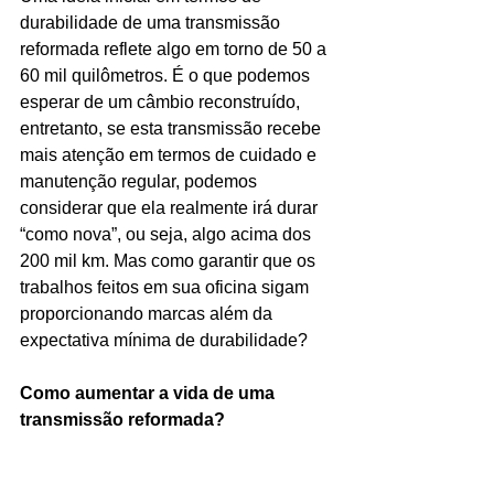
durabilidade de uma transmissão 
reformada reflete algo em torno de 50 a 
60 mil quilômetros. É o que podemos 
esperar de um câmbio reconstruído, 
entretanto, se esta transmissão recebe 
mais atenção em termos de cuidado e 
manutenção regular, podemos 
considerar que ela realmente irá durar 
“como nova”, ou seja, algo acima dos 
200 mil km. Mas como garantir que os 
trabalhos feitos em sua oficina sigam 
proporcionando marcas além da 
expectativa mínima de durabilidade?
Como aumentar a vida de uma 
transmissão reformada?