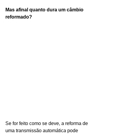
Mas afinal quanto dura um câmbio 
reformado?
Se for feito como se deve, a reforma de 
uma transmissão automática pode 