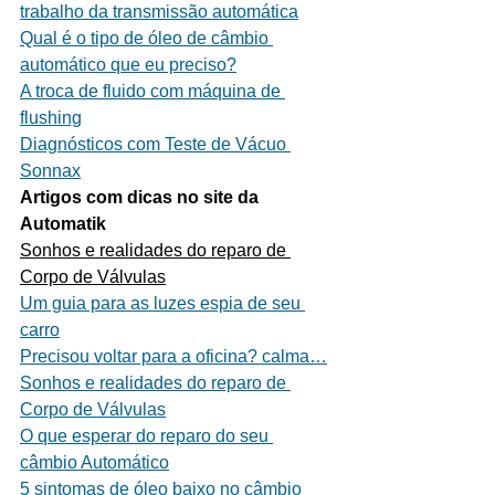
trabalho da transmissão automática
Qual é o tipo de óleo de câmbio 
automático que eu preciso?
A troca de fluido com máquina de 
flushing
Diagnósticos com Teste de Vácuo 
Sonnax
Artigos com dicas no site da 
Automatik
Sonhos e realidades do reparo de 
Corpo de Válvulas
Um guia para as luzes espia de seu 
carro
Precisou voltar para a oficina? calma…
Sonhos e realidades do reparo de 
Corpo de Válvulas
O que esperar do reparo do seu 
câmbio Automático
5 sintomas de óleo baixo no câmbio 