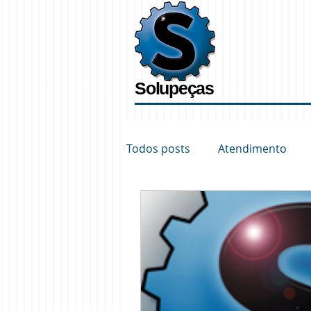
Solupeças
Todos posts
Atendimento